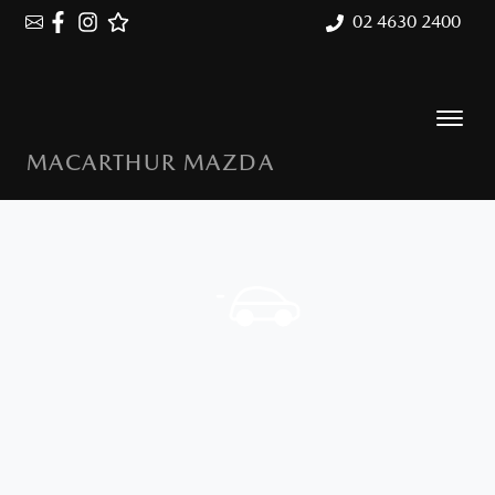
02 4630 2400
MACARTHUR MAZDA